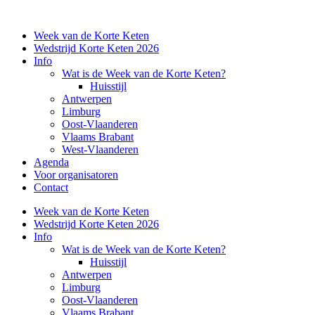
Week van de Korte Keten
Wedstrijd Korte Keten 2026
Info
Wat is de Week van de Korte Keten?
Huisstijl
Antwerpen
Limburg
Oost-Vlaanderen
Vlaams Brabant
West-Vlaanderen
Agenda
Voor organisatoren
Contact
Week van de Korte Keten
Wedstrijd Korte Keten 2026
Info
Wat is de Week van de Korte Keten?
Huisstijl
Antwerpen
Limburg
Oost-Vlaanderen
Vlaams Brabant