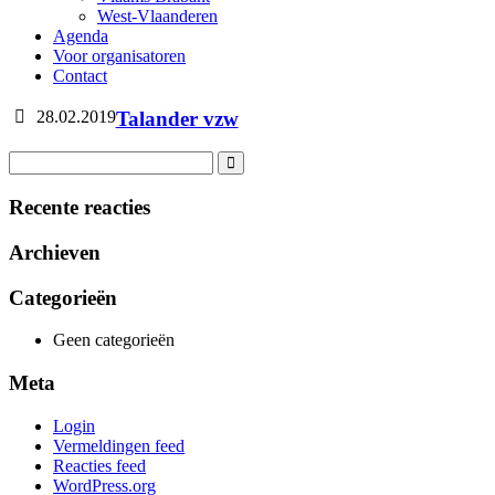
West-Vlaanderen
Agenda
Voor organisatoren
Contact
28.02.2019
Talander vzw
Recente reacties
Archieven
Categorieën
Geen categorieën
Meta
Login
Vermeldingen feed
Reacties feed
WordPress.org