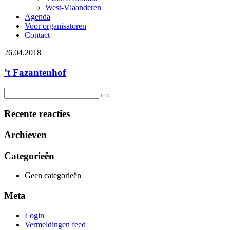
West-Vlaanderen
Agenda
Voor organisatoren
Contact
26.04.2018
’t Fazantenhof
Recente reacties
Archieven
Categorieën
Geen categorieën
Meta
Login
Vermeldingen feed