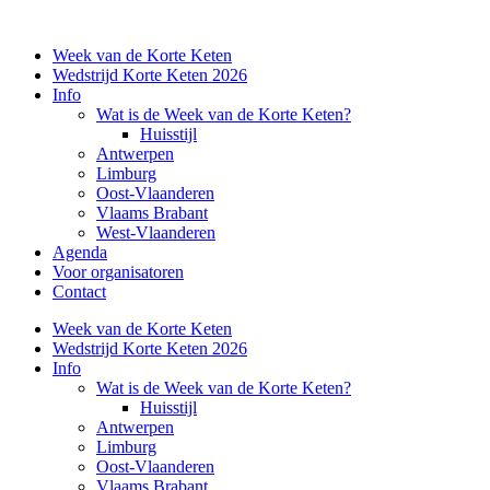
Week van de Korte Keten
Wedstrijd Korte Keten 2026
Info
Wat is de Week van de Korte Keten?
Huisstijl
Antwerpen
Limburg
Oost-Vlaanderen
Vlaams Brabant
West-Vlaanderen
Agenda
Voor organisatoren
Contact
Week van de Korte Keten
Wedstrijd Korte Keten 2026
Info
Wat is de Week van de Korte Keten?
Huisstijl
Antwerpen
Limburg
Oost-Vlaanderen
Vlaams Brabant