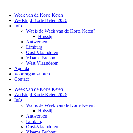
Week van de Korte Keten
Wedstrijd Korte Keten 2026
Info
Wat is de Week van de Korte Keten?
Huisstijl
Antwerpen
Limburg
Oost-Vlaanderen
Vlaams Brabant
West-Vlaanderen
Agenda
Voor organisatoren
Contact
Week van de Korte Keten
Wedstrijd Korte Keten 2026
Info
Wat is de Week van de Korte Keten?
Huisstijl
Antwerpen
Limburg
Oost-Vlaanderen
Vlaams Brabant