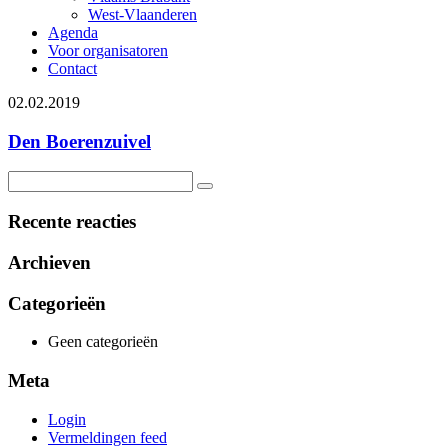
West-Vlaanderen
Agenda
Voor organisatoren
Contact
02.02.2019
Den Boerenzuivel
Recente reacties
Archieven
Categorieën
Geen categorieën
Meta
Login
Vermeldingen feed